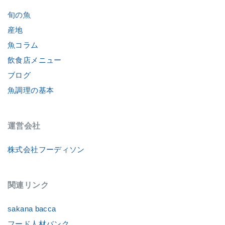
旬の魚
産地
魚コラム
飲食店メニュー
ブログ
魚調理の基本
運営会社
株式会社フーディソン
関連リンク
sakana bacca
フード人材バンク