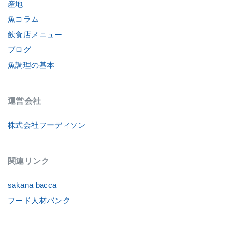
産地
魚コラム
飲食店メニュー
ブログ
魚調理の基本
運営会社
株式会社フーディソン
関連リンク
sakana bacca
フード人材バンク