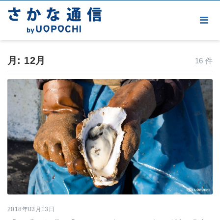
月:
12月
16 件
2018年03月13日