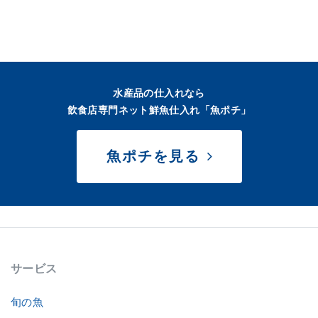
水産品の仕入れなら
飲食店専門ネット鮮魚仕入れ「魚ポチ」
魚ポチを見る
サービス
旬の魚