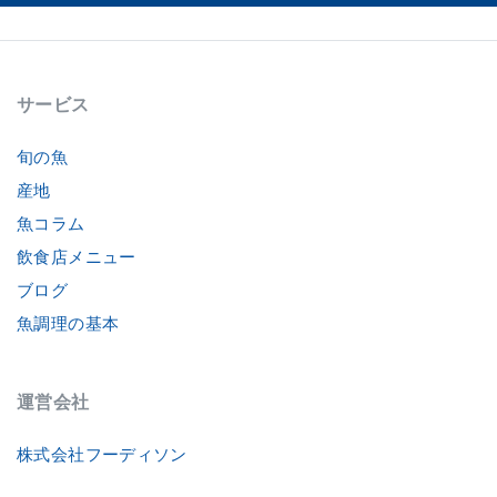
サービス
旬の魚
産地
魚コラム
飲食店メニュー
ブログ
魚調理の基本
運営会社
株式会社フーディソン