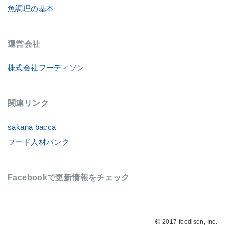
魚調理の基本
運営会社
株式会社フーディソン
関連リンク
sakana bacca
フード人材バンク
Facebookで更新情報をチェック
2017 foodison, Inc.