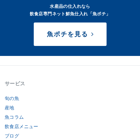
水産品の仕入れなら
飲食店専門ネット鮮魚仕入れ「魚ポチ」
魚ポチを見る
サービス
旬の魚
産地
魚コラム
飲食店メニュー
ブログ